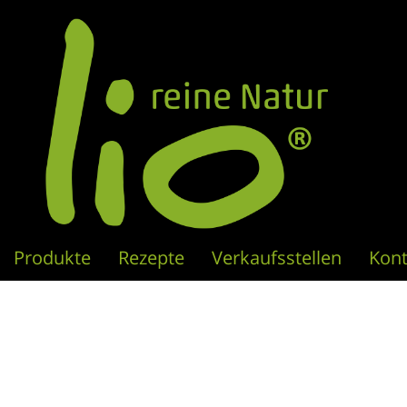
Produkte
Rezepte
Verkaufsstellen
Kont