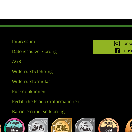
Impressum
unse
uns
Datenschutzerklärung
AGB
Widerrufsbelehrung
Widerrufsformular
Rückrufaktionen
Rechtliche Produktinformationen
Barrierefreiheitserklärung