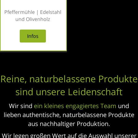
Pfeffermühle | Edelstahl
und Olivenholz
Infos
Reine, naturbelassene Produkte
sind unsere Leidenschaft
Wir sind
ein kleines engagiertes Team
und
lieben authentische, naturbelassene Produkte
aus nachhaltiger Produktion.
Wir legen großen Wert auf die Auswahl unserer