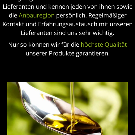
Lieferanten und kennen jeden von ihnen sowie
die
Anbauregion
persönlich. Regelmäßiger
Kontakt und Erfahrungsaustausch mit unseren
Lieferanten sind uns sehr wichtig.
Nur so können wir für die
höchste Qualität
unserer Produkte garantieren.