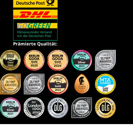
Prämierte Qualität: