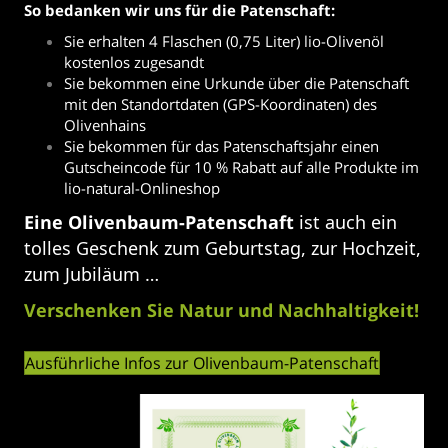
So bedanken wir uns für die Patenschaft:
Sie erhalten 4 Flaschen (0,75 Liter) lio-Olivenöl
kostenlos zugesandt
Sie bekommen eine Urkunde über die Patenschaft
mit den Standortdaten (GPS-Koordinaten) des
Olivenhains
Sie bekommen für das Patenschaftsjahr einen
Gutscheincode für 10 % Rabatt auf alle Produkte im
lio-natural-Onlineshop
Eine Olivenbaum-Patenschaft
ist auch ein
tolles Geschenk zum Geburtstag, zur Hochzeit,
zum Jubiläum …
Verschenken Sie Natur und Nachhaltigkeit!
Ausführliche Infos zur Olivenbaum-Patenschaft