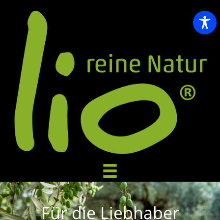
Für die Liebhaber