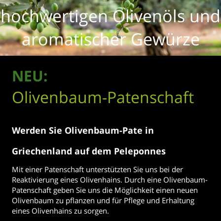
hochwertigen Olivenöls und
aromatischer Gewürze
NEU:
Olivenbaum-Patenschaft
Werden Sie Olivenbaum-Pate in
Griechenland auf dem Peleponnes
Mit einer Patenschaft unterstützten Sie uns bei der
Reaktivierung eines Olivenhains. Durch eine Olivenbaum-
Patenschaft geben Sie uns die Möglichkeit einen neuen
Olivenbaum zu pflanzen und für Pflege und Erhaltung
eines Olivenhains zu sorgen.