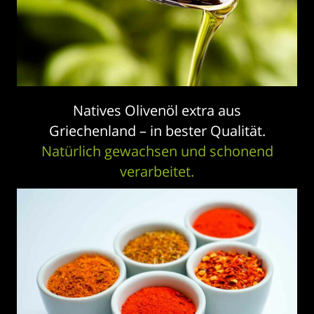
Natives Olivenöl extra aus
Griechenland – in bester Qualität.
Natürlich gewachsen und schonend
verarbeitet.