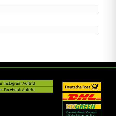
r Instagram Auftritt
er Facebook Auftritt