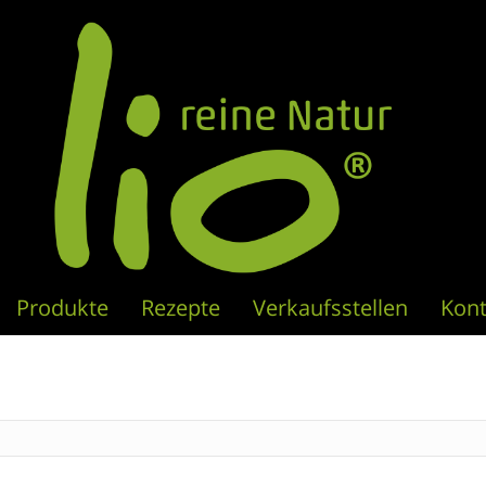
Produkte
Rezepte
Verkaufsstellen
Kont