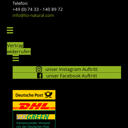
Telefon:
+49 (0) 74 33 - 140 89 72
info@lio-natural.com
Vertrag
widerrufen
unser Instagram Auftritt
unser Facebook Auftritt