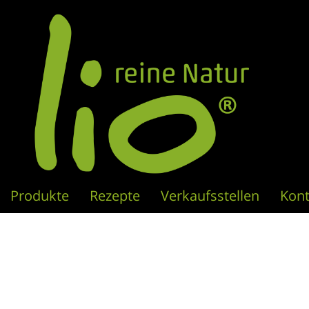
Produkte
Rezepte
Verkaufsstellen
Kont