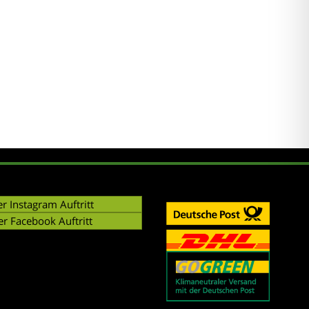
r Instagram Auftritt
er Facebook Auftritt