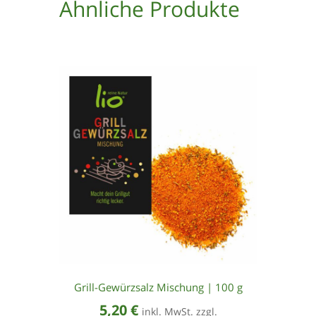
Ähnliche Produkte
Grill-Gewürzsalz Mischung | 100 g
5,20
€
inkl. MwSt. zzgl.