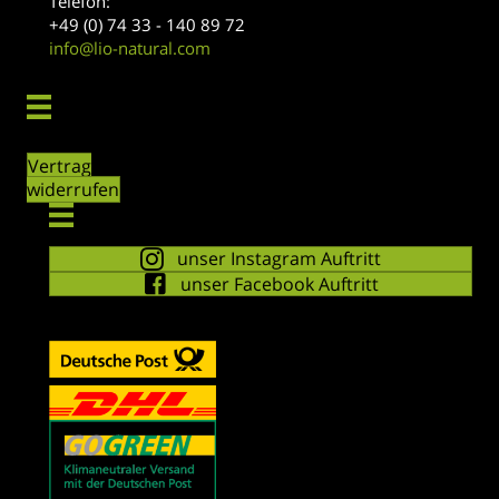
Telefon:
+49 (0) 74 33 - 140 89 72
info@lio-natural.com
Vertrag
widerrufen
unser Instagram Auftritt
unser Facebook Auftritt