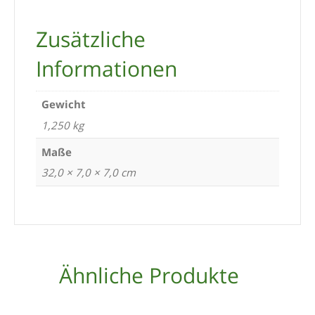
Zusätzliche
Informationen
Gewicht
1,250 kg
Maße
32,0 × 7,0 × 7,0 cm
Ähnliche Produkte