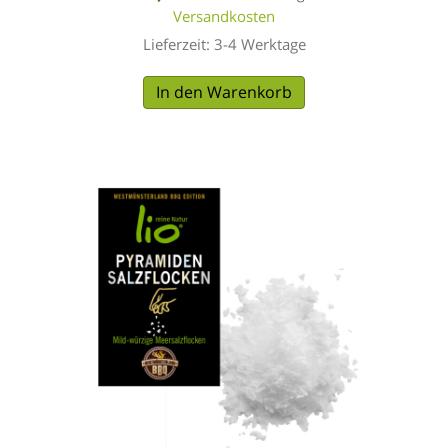
Versandkosten
Lieferzeit:
3-4 Werktage
In den Warenkorb