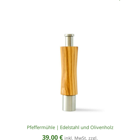
Pfeffermühle | Edelstahl und Olivenholz
39,00
€
inkl. MwSt. zzgl.