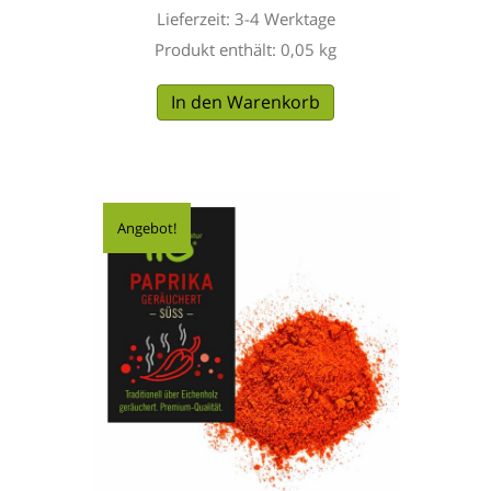
Lieferzeit:
3-4 Werktage
Produkt enthält: 0,05
kg
In den Warenkorb
Angebot!